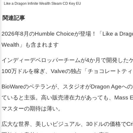
Like a Dragon Infinite Wealth Steam CD Key EU
関連記事
2026年8月のHumble Choiceが登場！「Like a Dragon: 
Wealth」も含まれます
インディーデベロッパーチームが4か月で開発したゲー
100万ドルを稼ぎ、Valveの独占「チョコレートテ
BioWareのベテランが、スタジオがDragon Age
ていると主張。高い販売潜在力があっても、Mass Ef
マスターの期待は薄い。
広大な世界、美しいビジュアル、30ドルの価格でCrimso