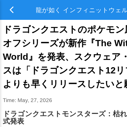
龍が如く インフィニットウェ
ドラゴンクエストのポケモン
オフシリーズが新作『The With
World』を発表、スクウェア
スは「ドラゴンクエスト12リ
よりも早くリリースしたいと
Time:
May, 27, 2026
ドラゴンクエストモンスターズ：枯れ
式発表