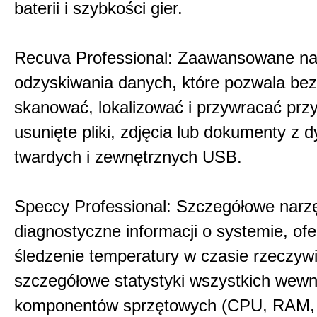
baterii i szybkości gier.
Recuva Professional: Zaawansowane na
odzyskiwania danych, które pozwala bez
skanować, lokalizować i przywracać pr
usunięte pliki, zdjęcia lub dokumenty z 
twardych i zewnętrznych USB.
Speccy Professional: Szczegółowe narz
diagnostyczne informacji o systemie, ofe
śledzenie temperatury w czasie rzeczywi
szczegółowe statystyki wszystkich wew
komponentów sprzętowych (CPU, RAM, 