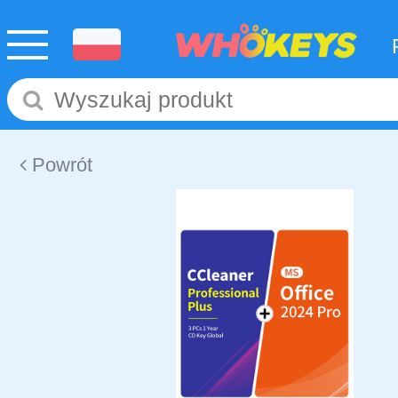
Powrót