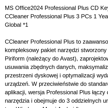
MS Office2024 Professional Plus CD Ke
CCleaner Professional Plus 3 PCs 1 Ye
Global *1
CCleaner Professional Plus to zaawans
kompleksowy pakiet narzędzi stworzony
Piriform (należący do Avast), zaprojekt
usuwania zbędnych danych, maksymaliz
przestrzeni dyskowej i optymalizacji wyd
urządzeń. W przeciwieństwie do standar
aplikacji, wersja Professional Plus łączy
narzędzia i obejmuje do 3 oddzielnych u