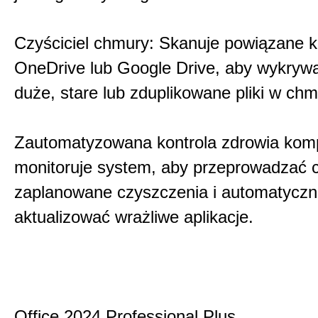
Czyściciel chmury: Skanuje powiązane k
OneDrive lub Google Drive, aby wykryw
duże, stare lub zduplikowane pliki w chm
Zautomatyzowana kontrola zdrowia komp
monitoruje system, aby przeprowadzać c
zaplanowane czyszczenia i automatyczn
aktualizować wrażliwe aplikacje.
Office 2024 Professional Plus