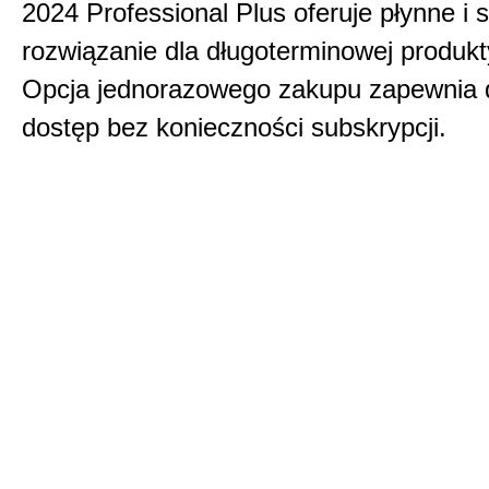
2024 Professional Plus oferuje płynne i 
rozwiązanie dla długoterminowej produk
Opcja jednorazowego zakupu zapewnia 
dostęp bez konieczności subskrypcji.