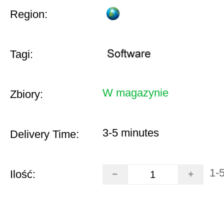
Region:
Tagi:
W magazynie
Zbiory:
3-5 minutes
Delivery Time:
1-
Ilość: