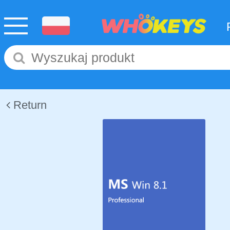
Return