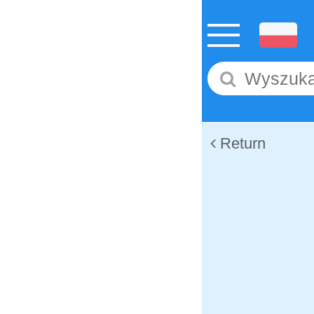
Return