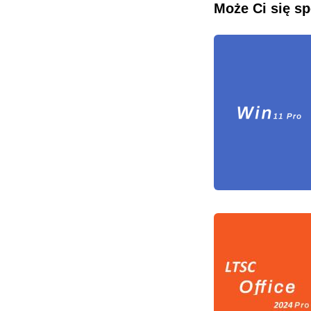
Może Ci się s