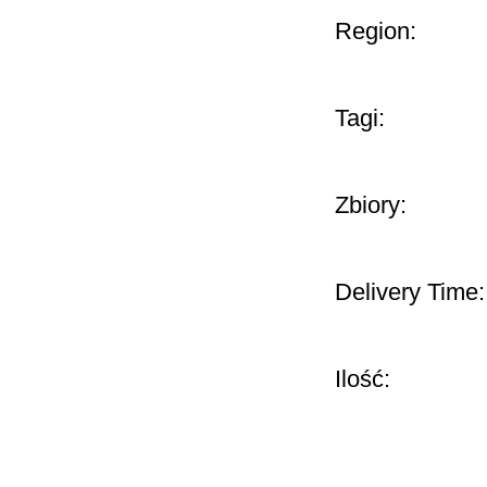
Region:
Tagi:
Zbiory:
Delivery Time:
Ilość: