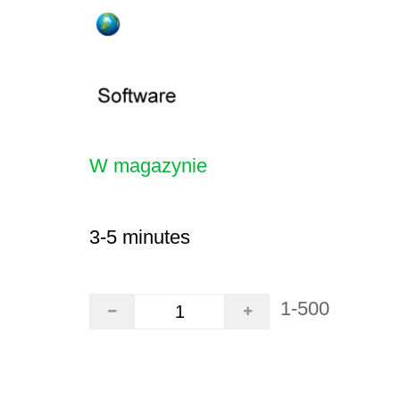
W magazynie
3-5 minutes
1-500