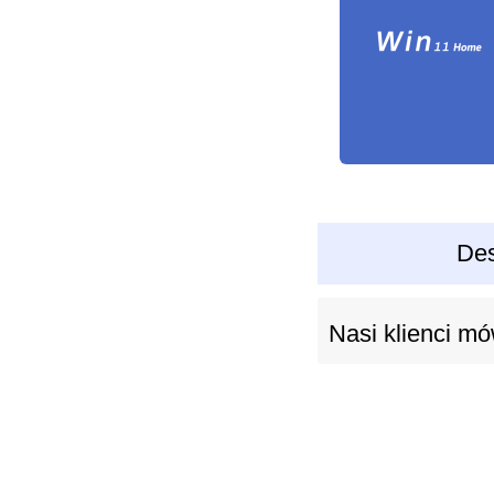
Des
Nasi klienci mó