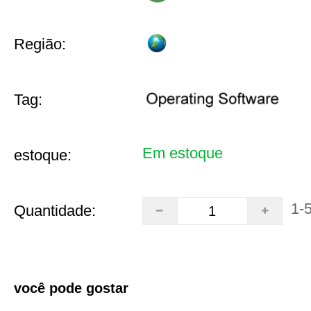
Região:
Tag:
Em estoque
estoque:
1-
Quantidade:
você pode gostar