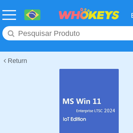
Return