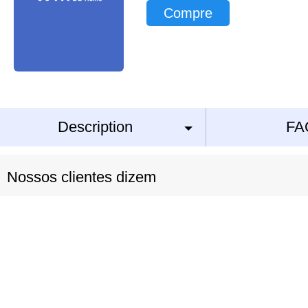
Compre
Description
FA
Nossos clientes dizem