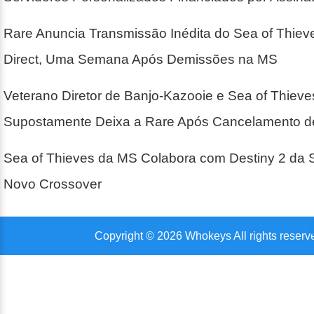
Rare Anuncia Transmissão Inédita do Sea of Thie
Direct, Uma Semana Após Demissões na MS
Veterano Diretor de Banjo-Kazooie e Sea of Thieve
Supostamente Deixa a Rare Após Cancelamento de
Sea of Thieves da MS Colabora com Destiny 2 da
Novo Crossover
Copyright © 2026 Whokeys All rights reserv