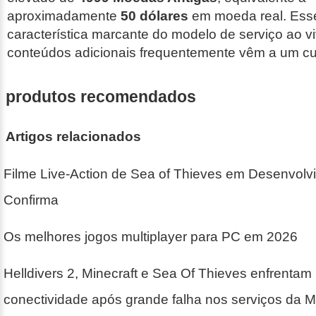
aproximadamente
50 dólares
em moeda real. Ess
característica marcante do modelo de serviço ao v
conteúdos adicionais frequentemente vêm a um c
produtos recomendados
Artigos relacionados
Filme Live-Action de Sea of Thieves em Desenvol
Confirma
Os melhores jogos multiplayer para PC em 2026
Helldivers 2, Minecraft e Sea Of Thieves enfrenta
conectividade após grande falha nos serviços da 