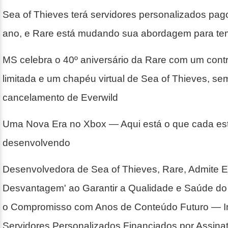
Sea of Thieves terá servidores personalizados pag
ano, e Rare está mudando sua abordagem para t
MS celebra o 40º aniversário da Rare com um contr
limitada e um chapéu virtual de Sea of Thieves, s
cancelamento de Everwild
Uma Nova Era no Xbox — Aqui está o que cada es
desenvolvendo
Desenvolvedora de Sea of Thieves, Rare, Admite E
Desvantagem' ao Garantir a Qualidade e Saúde do
o Compromisso com Anos de Conteúdo Futuro — I
Servidores Personalizados Financiados por Assina