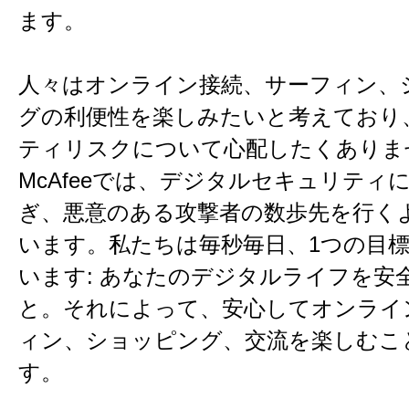
ます。
人々はオンライン接続、サーフィン、
グの利便性を楽しみたいと考えており
ティリスクについて心配したくありま
McAfeeでは、デジタルセキュリティ
ぎ、悪意のある攻撃者の数歩先を行く
います。私たちは毎秒毎日、1つの目
います: あなたのデジタルライフを安
と。それによって、安心してオンライ
ィン、ショッピング、交流を楽しむこ
す。