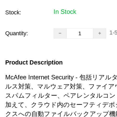
In Stock
Stock:
1-
Quantity:
Product Description
McAfee Internet Security - 包括
ルス対策、マルウェア対策、ファイア
スパムフィルター、ペアレンタルコン
加えて、クラウド内のセーフティデポ
クスへの自動ファイルバックアップ機