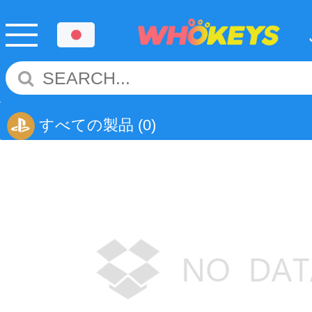
すべての製品
(0)