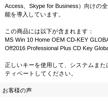
Access、Skype for Business）向
能を導入しています。
この商品には以下が含まれます：
MS Win 10 Home OEM CD-KEY GLOB
Off2016 Professional Plus CD Key Globa
正しいキーを使用して、システムまたは
ティベートしてください。
お客様の声