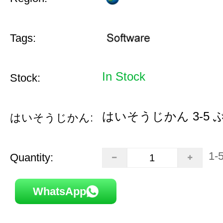
Tags:
In Stock
Stock:
はいそうじかん 3-5 
はいそうじかん:
1-
Quantity:
WhatsApp