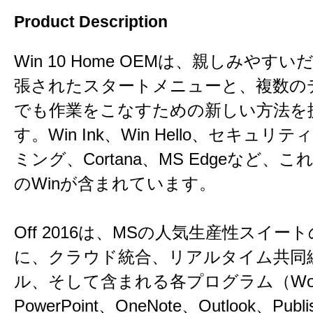
Product Description
Win 10 Home OEMは、親しみやす
張されたスタートメニューと、複数の
でも作業をこなすための新しい方法を
す。Win Ink、Win Hello、セキュリテ
ミング、Cortana、MS Edgeなど、
のWinが含まれています。
Off 2016は、MSの人気生産性スイー
に、クラウド統合、リアルタイム共同
ル、そして含まれる各プログラム（Word
PowerPoint、OneNote、Outlook、Publi