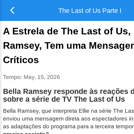
The Last of Us Parte I
A Estrela de The Last of Us, 
Ramsey, Tem uma Mensagem
Críticos
Tempo:
May, 15, 2026
Bella Ramsey responde às reações d
sobre a série de TV
The Last of Us
Bella Ramsey, que interpreta Ellie na série
The Las
enviou uma mensagem direta aos espectadores ins
as adaptações do programa para a terceira tempo