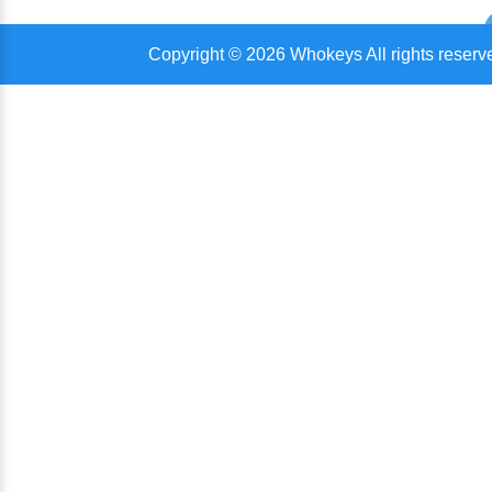
Copyright © 2026 Whokeys All rights reserv