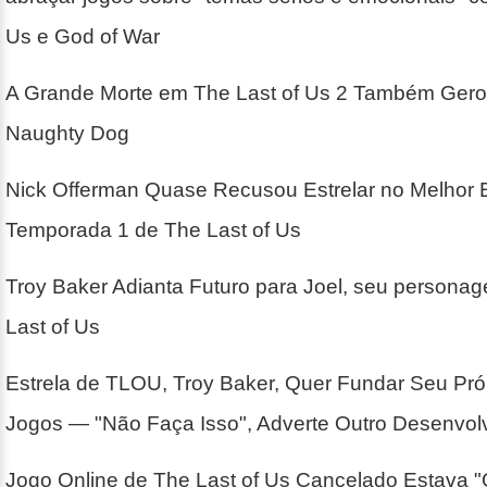
Us e God of War
A Grande Morte em The Last of Us 2 Também Gero
Naughty Dog
Nick Offerman Quase Recusou Estrelar no Melhor 
Temporada 1 de The Last of Us
Troy Baker Adianta Futuro para Joel, seu persona
Last of Us
Estrela de TLOU, Troy Baker, Quer Fundar Seu Pró
Jogos — "Não Faça Isso", Adverte Outro Desenvol
Jogo Online de The Last of Us Cancelado Estava "