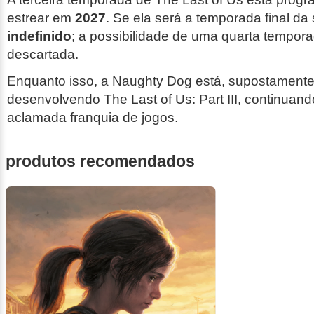
estrear em
2027
. Se ela será a temporada final da 
indefinido
; a possibilidade de uma quarta tempora
descartada.
Enquanto isso, a Naughty Dog está, supostamente
desenvolvendo
The Last of Us: Part III
, continuand
aclamada franquia de jogos.
produtos recomendados