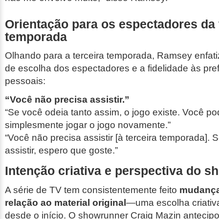
Orientação para os espectadores da 
temporada
Olhando para a terceira temporada, Ramsey enfati
de escolha dos espectadores e a fidelidade às pre
pessoais:
“Você não precisa assistir.”
“Se você odeia tanto assim, o jogo existe. Você p
simplesmente jogar o jogo novamente.”
“Você não precisa assistir [à terceira temporada]. 
assistir, espero que goste.”
Intenção criativa e perspectiva do 
A série de TV tem consistentemente feito
mudança
relação ao material original
—uma escolha criativ
desde o início. O showrunner Craig Mazin antecipo