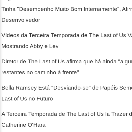
Tinha "Desempenho Muito Bom Internamente", Afi
Desenvolvedor
Vídeos da Terceira Temporada de The Last of Us 
Mostrando Abby e Lev
Diretor de The Last of Us afirma que há ainda "al
restantes no caminho à frente"
Bella Ramsey Está "Desviando-se" de Papéis Sem
Last of Us no Futuro
A Terceira Temporada de The Last of Us Ia Trazer d
Catherine O'Hara