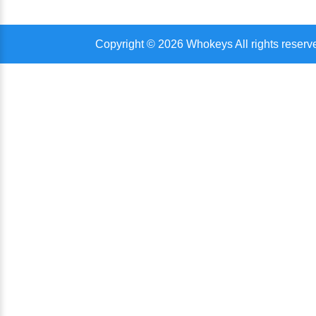
Copyright © 2026 Whokeys All rights reserv