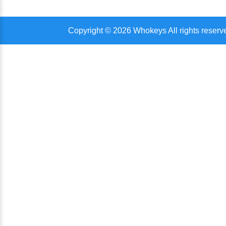
Copyright © 2026 Whokeys All rights reserv