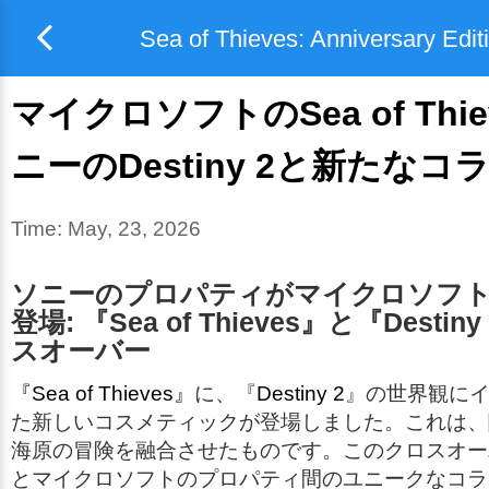
Sea of Thieves: Anniversary Edit
マイクロソフトのSea of Thi
ニーのDestiny 2と新たな
Time:
May, 23, 2026
ソニーのプロパティがマイクロソフ
登場: 『Sea of Thieves』と『Desti
スオーバー
『Sea of Thieves』
に、『
Destiny 2
』の世界観に
た新しいコスメティックが登場しました。これは、
海原の冒険を融合させたものです。このクロスオー
とマイクロソフトのプロパティ間のユニークなコラ