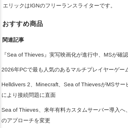
エリックはIGNのフリーランスライターです。
おすすめ商品
関連記事
『Sea of Thieves』実写映画化が進行中、MSが確
2026年PCで最も人気のあるマルチプレイヤーゲー
Helldivers 2、Minecraft、Sea of Thieves
により接続問題に直面
Sea of Thieves、来年有料カスタムサーバー導入へ
のアプローチを変更