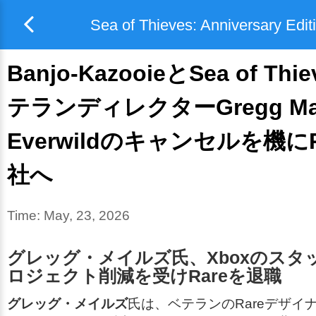
Sea of Thieves: Anniversary Edit
Banjo-KazooieとSea of Th
テランディレクターGregg Ma
Everwildのキャンセルを機に
社へ
Time:
May, 23, 2026
グレッグ・メイルズ氏、Xboxのスタ
ロジェクト削減を受けRareを退職
グレッグ・メイルズ
氏は、ベテランのRareデザイ