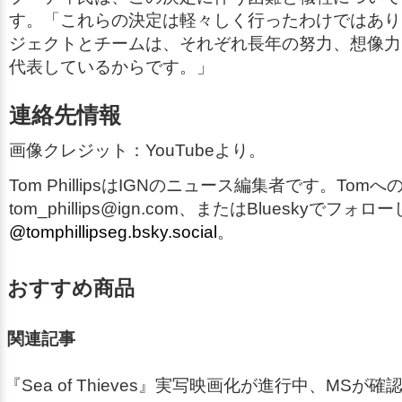
す。「これらの決定は軽々しく行ったわけではあり
ジェクトとチームは、それぞれ長年の努力、想像力
代表しているからです。」
連絡先情報
画像クレジット：YouTubeより。
Tom PhillipsはIGNのニュース編集者です。Tom
tom_phillips@ign.com、またはBlueskyでフ
@tomphillipseg.bsky.social
。
おすすめ商品
関連記事
『Sea of Thieves』実写映画化が進行中、MSが確