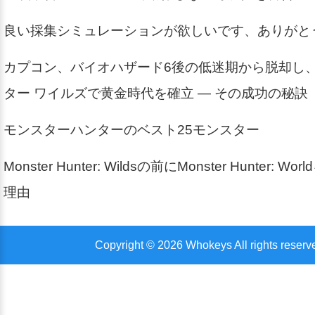
良い採集シミュレーションが欲しいです、ありがと
カプコン、バイオハザード6後の低迷期から脱却し
ター ワイルズで黄金時代を確立 — その成功の秘訣
モンスターハンターのベスト25モンスター
Monster Hunter: Wildsの前にMonster Hunter: 
理由
Copyright © 2026 Whokeys All rights reserv